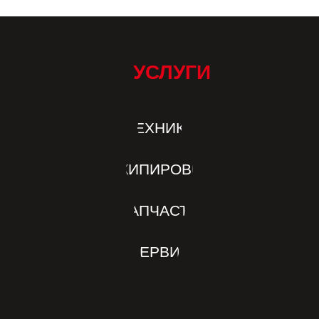
УСЛУГИ
ТЕХНИКА
ЭКИПИРОВКА
ЗАПЧАСТИ
СЕРВИС