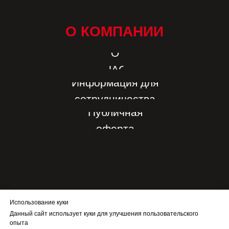
О КОМПАНИИ
О
НАС
Информация для
сотрудничества
Публичная
оферта
Использование куки
Данный сайт использует куки для улучшения пользовательского
опыта