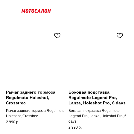
Рычаг заднего тормоза
Боковая подставка
Regulmoto Holeshot,
Regulmoto Legend Pro,
Crosstrec
Lanza, Holeshot Pro, 6 days
Рычаг заднего тормоза Regulmoto
Боковая подставка Regulmoto
Holeshot, Crosstrec
Legend Pro, Lanza, Holeshot Pro, 6
days
2 990
р.
2 990
р.