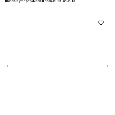
Широкий угол регулировки положения козырька