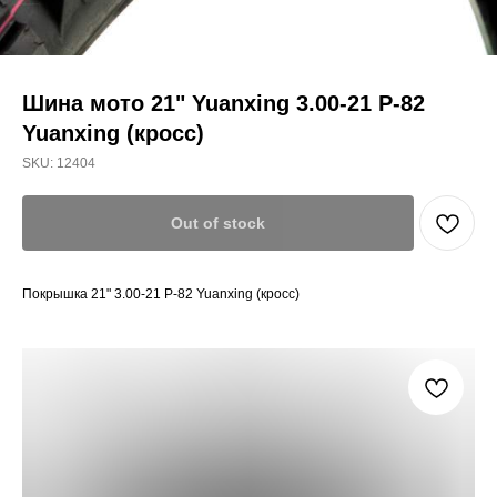
Шина мото 21" Yuanxing 3.00-21 P-82
Yuanxing (кросс)
SKU:
12404
Out of stock
Покрышка 21" 3.00-21 P-82 Yuanxing (кросс)