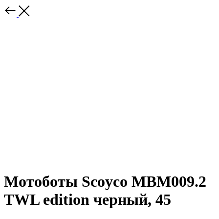
Мотоботы Scoyco MBM009.2
TWL edition черный, 45