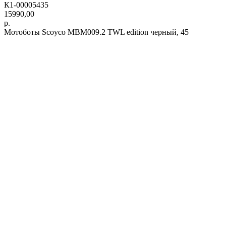
К1-00005435
15990,00
р.
Мотоботы Scoyco MBM009.2 TWL edition черный, 45