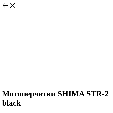
Мотоперчатки SHIMA STR-2
black