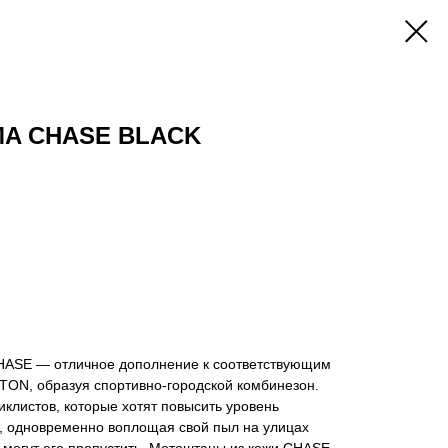
MA CHASE BLACK
ASE — отличное дополнение к соответствующим
TON, образуя спортивно-городской комбинезон.
клистов, которые хотят повысить уровень
, одновременно воплощая свой пыл на улицах