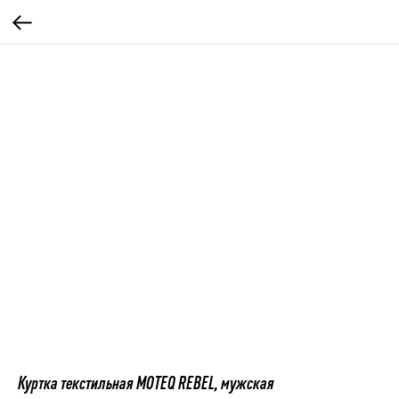
Куртка текстильная MOTEQ REBEL, мужская