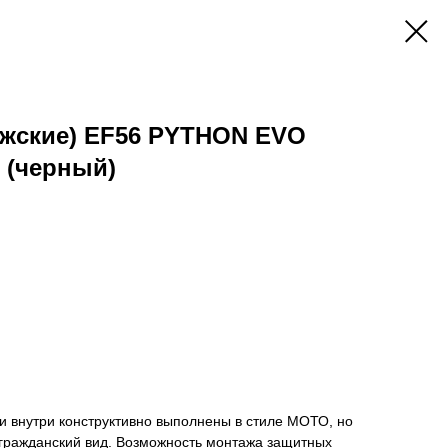
жские) EF56 PYTHON EVO
(черный)
 и внутри конструктивно выполнены в стиле МОТО, но
гражданский вид. Возможность монтажа защитных