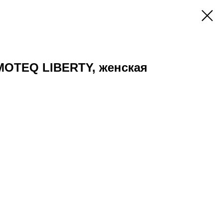
MOTEQ LIBERTY, женская