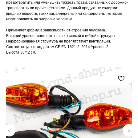
предотвратить или уменьшить тяжесть травм, связанных с дорожно-
транспортными происшествиями. Данный продукт не содержит
вредных веществ, таких как аллергены или канцерогены, которые
могут повлиять на здоровье человека.
Применяет форму, в зависимости от строения человека.
Высокий уровень комфорта за счет мягкой и гибкой структуры.
Перфорированная структура не препятствует вентиляции.
Соответствует стандартам CE EN 1621-2: 2014 Уровень 2.
Высота 38/42 см.