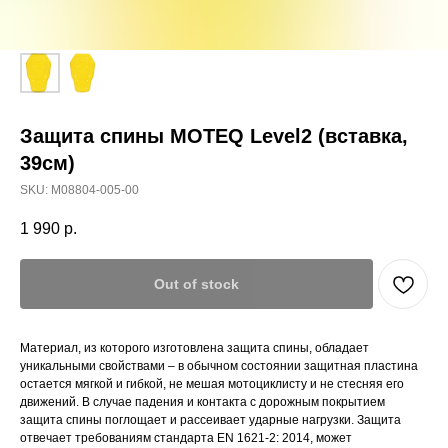
Защита спины MOTEQ Level2 (вставка,
39см)
SKU:
M08804-005-00
1 990
р.
Out of stock
Материал, из которого изготовлена защита спины, обладает
уникальными свойствами – в обычном состоянии защитная пластина
остается мягкой и гибкой, не мешая мотоциклисту и не стесняя его
движений. В случае падения и контакта с дорожным покрытием
защита спины поглощает и рассеивает ударные нагрузки. Защита
отвечает требованиям стандарта EN 1621-2: 2014, может