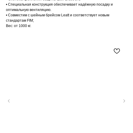
• Специальная конструкция обеспечивает надёжную посадку и
оптимальную вентиляцию.
• Совместим с шейным брейсом Leatt и соответствует новым
стандартам FIM;
Вес: от 1000 кг.