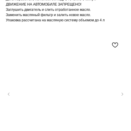
ДВИЖЕНИЕ НА АВТОМОБИЛЕ ЗАПРЕЩЕНО!
Заглушить двигатель и слить отработанное масло.
Заменить масляный фильтр и залить новое масло.
Упаковка рассчитана на масляную систему объемом до 4 л