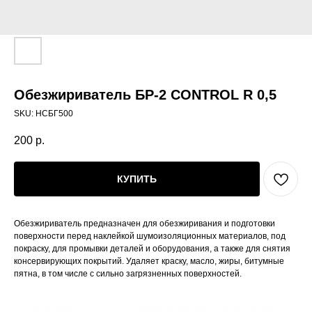
Обезжириватель БР-2 CONTROL R 0,5
SKU:
НСБГ500
200
р.
КУПИТЬ
Обезжириватель предназначен для обезжиривания и подготовки
поверхности перед наклейкой шумоизоляционных материалов, под
покраску, для промывки деталей и оборудования, а также для снятия
консервирующих покрытий. Удаляет краску, масло, жиры, битумные
пятна, в том числе с сильно загрязненных поверхностей.