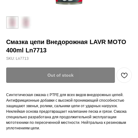
Смазка цепи Внедорожная LAVR MOTO
400ml Ln7713
SKU:
Ln7713
Out of stock
Синтетическая смазка с PTFE для всех видов внедорожных цепей.
Антифрикционные добавки с высокой проникающей способностью
защищают звенья, ролики, сальники цепи от ударных нагрузок.
Неклейкая основа предотвращает налипание песка и грязи. Смазка
специально разработана для продолжительной эксплуатации
мототехники по пересеченной местности. Нейтральна к резиновым
уплотнениям цепи.