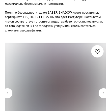
максимально безопасными и приятными.
Помня о безопасности, шлем SABER SHADOW имеет престижные
сертификаты ISI, DOT и ECE 22.06, что дает Вам уверенность в том,
что он соответствует строгим стандартам безопасности, независимо
от того, едете ли Вы по городским улицам или сталкиваетесь со
сложными ландшафтами.