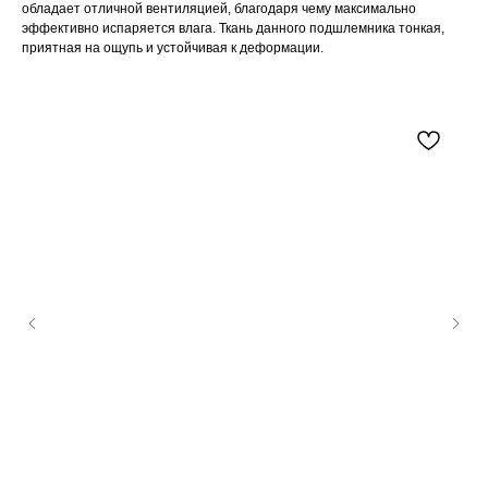
обладает отличной вентиляцией, благодаря чему максимально
эффективно испаряется влага. Ткань данного подшлемника тонкая,
приятная на ощупь и устойчивая к деформации.