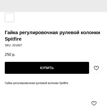
Гайка регулировочная рулевой колонки
Spitfire
SKU:
201807
250
р.
КУПИТЬ
Гайка регулировочная рулевой колонки Spitfire