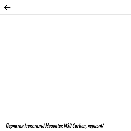
Перчатки (текстиль) Masontex M30 Carbon, черный/