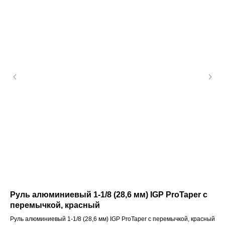
Руль алюминиевый 1-1/8 (28,6 мм) IGP ProTaper c
Ко
перемычкой, красный
Кол
Руль алюминиевый 1-1/8 (28,6 мм) IGP ProTaper c перемычкой, красный
1 0