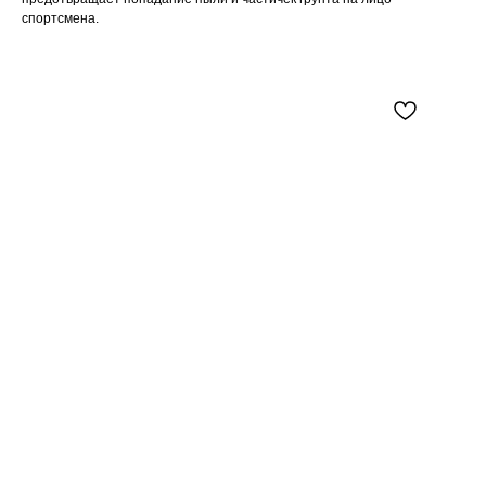
спортсмена.