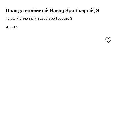
Плащ утеплённый Baseg Sport серый, S
Плащ утеплённый Baseg Sport серый, S
9 800
р.