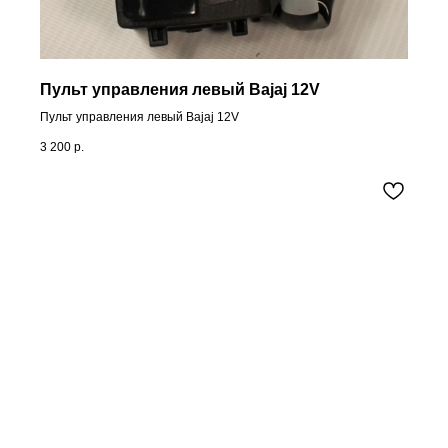
Пульт управления левый Bajaj 12V
Пульт управления левый Bajaj 12V
3 200
р.