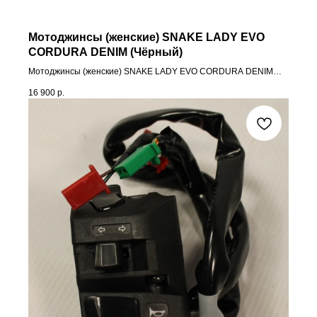
Мотоджинсы (женские) SNAKE LADY EVO
CORDURA DENIM (Чёрный)
Мотоджинсы (женские) SNAKE LADY EVO CORDURA DENIM
(Чёрный)
16 900
р.