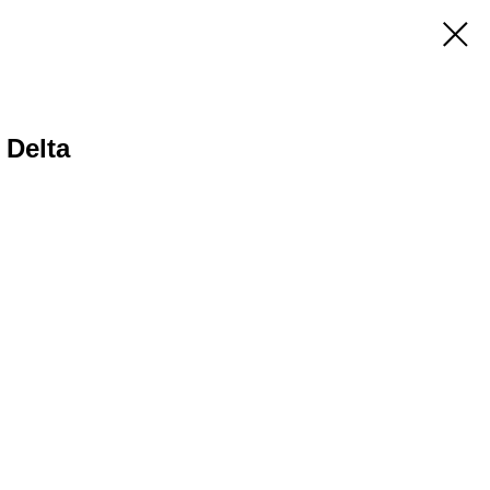
Delta