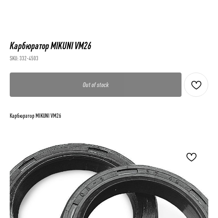
Карбюратор MIKUNI VM26
SKU:
332-4503
Out of stock
Карбюратор MIKUNI VM26