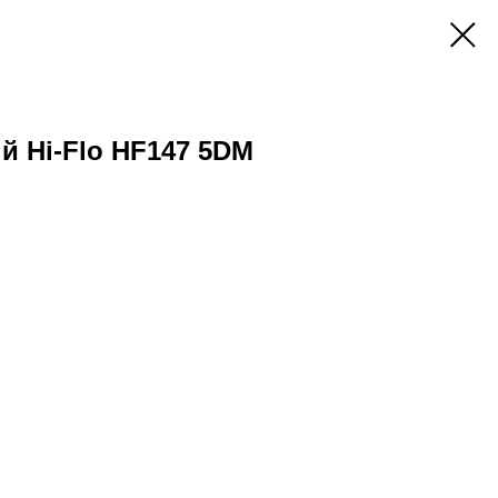
 Hi-Flo HF147 5DM