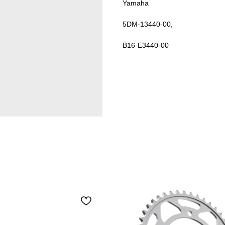
Yamaha
5DM-13440-00,
B16-E3440-00