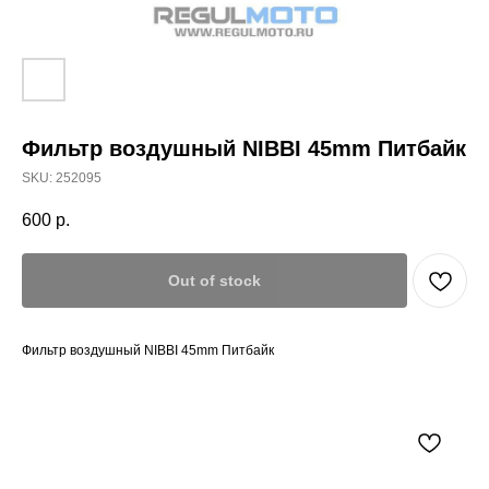
Фильтр воздушный NIBBI 45mm Питбайк
SKU:
252095
600
р.
Out of stock
Фильтр воздушный NIBBI 45mm Питбайк