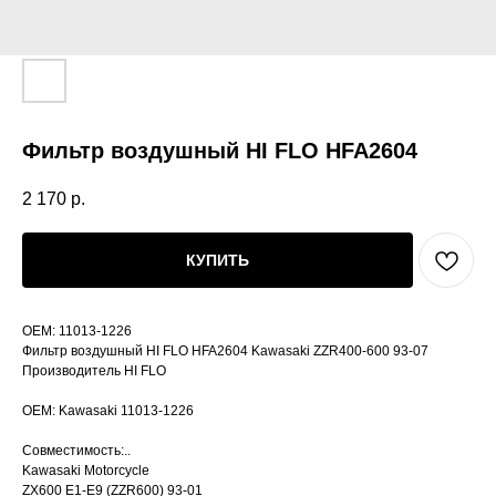
Фильтр воздушный HI FLO HFA2604
2 170
р.
КУПИТЬ
OEM: 11013-1226
Фильтр воздушный HI FLO HFA2604 Kawasaki ZZR400-600 93-07
Производитель HI FLO
OEM: Kawasaki 11013-1226
Совместимость:..
Kawasaki Motorcycle
ZX600 E1-E9 (ZZR600) 93-01