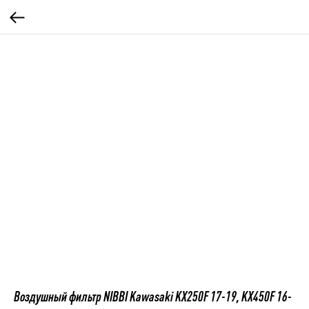
Воздушный фильтр NIBBI Kawasaki KX250F 17-19, KX450F 16-