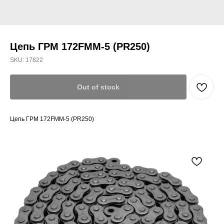
Цепь ГРМ 172FMM-5 (PR250)
SKU:
17822
Out of stock
Цепь ГРМ 172FMM-5 (PR250)