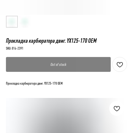
Прокладка карбюратора двиг. YX125-170 OEM
SKU:
014-2391
Out of stock
Прокладка карбюратора двиг. YX125-170 OEM