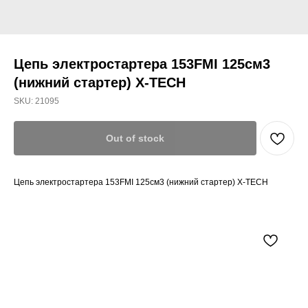
Цепь электростартера 153FMI 125см3
(нижний стартер) X-TECH
SKU:
21095
Out of stock
Цепь электростартера 153FMI 125см3 (нижний стартер) X-TECH