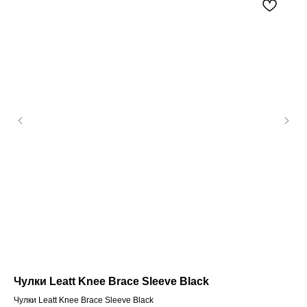
Чулки Leatt Knee Brace Sleeve Black
АК
Чулки Leatt Knee Brace Sleeve Black
АКБ