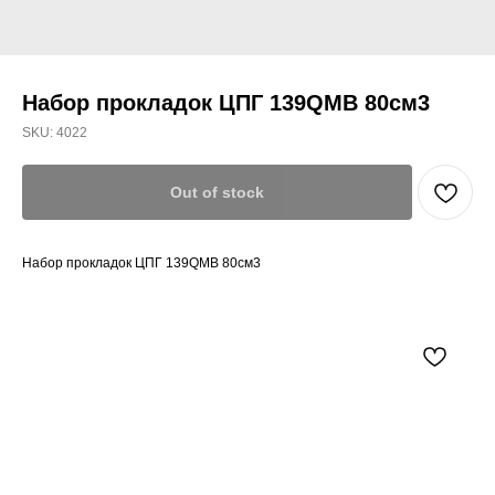
Набор прокладок ЦПГ 139QMB 80см3
SKU:
4022
Out of stock
Набор прокладок ЦПГ 139QMB 80см3