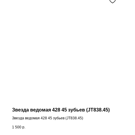
Звезда ведомая 428 45 зубьев (JT838.45)
Звезда ведомая 428 45 зубьев (JT838.45)
1 500
р.