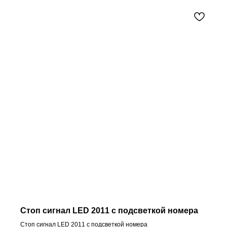
Стоп сигнал LED 2011 с подсветкой номера
Стоп сигнал LED 2011 с подсветкой номера