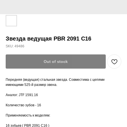
Звезда ведущая PBR 2091 C16
SKU:
49486
Out of stock
Передняя (ведущая) стальная звезда. Совместима с цепями
имеющими 525-й размер звена.
Аналог: JTF 1591.16
Количество зубов - 16
Применяемость к моделям:
16 зубьев ( PBR 2091 C16 )