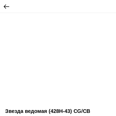
Звезда ведомая (428H-43) CG/CB