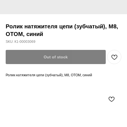
Ролик натяжителя цепи (зубчатый), M8,
OTOM, синий
SKU:
К1-00003069
Out of stock
Ролик натяжителя цепи (зубчатый), M8, OTOM, синий