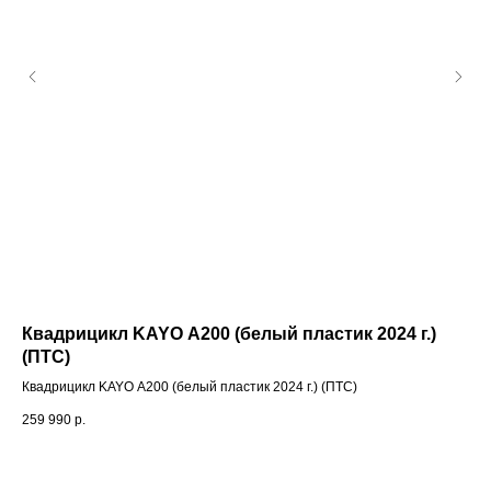
Квадрицикл KAYO A200 (белый пластик 2024 г.)
Дв
(ПТС)
Дви
Квадрицикл KAYO A200 (белый пластик 2024 г.) (ПТС)
25 
259 990
р.