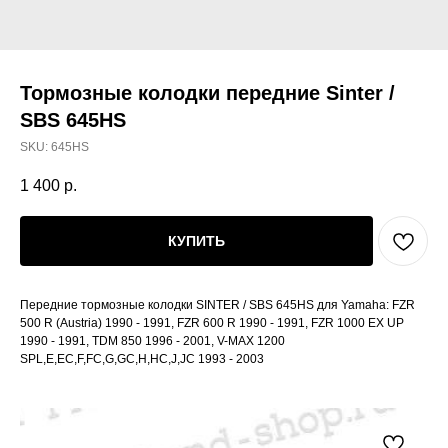
Тормозные колодки передние Sinter /
SBS 645HS
SKU:
645HS
1 400
р.
КУПИТЬ
Передние тормозные колодки SINTER / SBS 645HS для Yamaha: FZR
500 R (Austria) 1990 - 1991, FZR 600 R 1990 - 1991, FZR 1000 EX UP
1990 - 1991, TDM 850 1996 - 2001, V-MAX 1200
SPL,E,EC,F,FC,G,GC,H,HC,J,JC 1993 - 2003