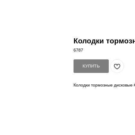
Колодки тормоз
6787
КУПИТЬ
Колодки тормозные дисковые