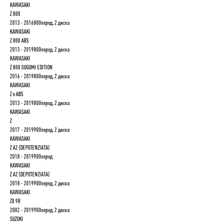
KAWASAKI
Z 800
2013 - 2016800перед, 2 диска
KAWASAKI
Z 800 ABS
2013 - 2019800перед, 2 диска
KAWASAKI
Z 800 SUGOMI EDITION
2016 - 2019800перед, 2 диска
KAWASAKI
Z e ABS
2013 - 2019800перед, 2 диска
KAWASAKI
Z
2017 - 2019900перед, 2 диска
KAWASAKI
Z A2 (DEPOTENZIATA)
2018 - 2019900перед
KAWASAKI
Z A2 (DEPOTENZIATA)
2018 - 2019900перед, 2 диска
KAWASAKI
ZX 9R
2002 - 2019900перед, 2 диска
SUZUKI