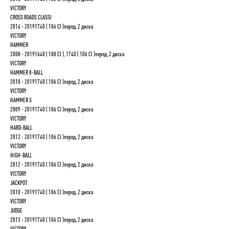
VICTORY
CROSS ROADS CLASSI
2014 - 20191740 ( 106 CI )перед, 2 диска
VICTORY
HAMMER
2008 - 20191640 ( 100 CI ), 1740 ( 106 CI )перед, 2 диска
VICTORY
HAMMER 8-BALL
2010 - 20191740 ( 106 CI )перед, 2 диска
VICTORY
HAMMER S
2009 - 20191740 ( 106 CI )перед, 2 диска
VICTORY
HARD-BALL
2012 - 20191740 ( 106 CI )перед, 2 диска
VICTORY
HIGH-BALL
2012 - 20191740 ( 106 CI )перед, 2 диска
VICTORY
JACKPOT
2010 - 20191740 ( 106 CI )перед, 2 диска
VICTORY
JUDGE
2013 - 20191740 ( 106 CI )перед, 2 диска
VICTORY