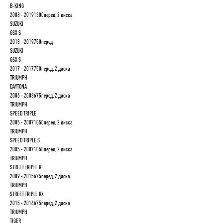
B-KING
2008 - 20191300перед, 2 диска
SUZUKI
GSX S
2018 - 2019750перед
SUZUKI
GSX S
2017 - 2017750перед, 2 диска
TRIUMPH
DAYTONA
2006 - 2008675перед, 2 диска
TRIUMPH
SPEED TRIPLE
2005 - 20071050перед, 2 диска
TRIUMPH
SPEED TRIPLE S
2005 - 20071050перед, 2 диска
TRIUMPH
STREET TRIPLE R
2009 - 2015675перед, 2 диска
TRIUMPH
STREET TRIPLE RX
2015 - 2016675перед, 2 диска
TRIUMPH
TIGER