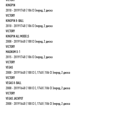
KINGPIN
2010 - 20191740 ( 106 CI )перед, 2 диска
VICTORY
KINGPIN 8-BALL
2010 - 20191740 ( 106 CI )перед, 2 диска
VICTORY
KINGPIN ALL MODELS
2008 - 20191640 ( 100 CI )перед, 2 диска
VICTORY
MAGNUM X-1
2015 - 20191740 ( 106 CI )перед, 2 диска
VICTORY
VEGAS
2008 - 20191640 ( 100 CI ), 1740 ( 106 CI )перед, 2 диска
VICTORY
VEGAS 8-BALL
2008 - 20191640 ( 100 CI ), 1740 ( 106 CI )перед, 2 диска
VICTORY
VEGAS JACKPOT
2008 - 20191640 ( 100 CI ), 1740 ( 106 CI )перед, 2 диска