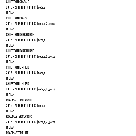
CHIEFTAIN CLASSIC
2015 - 20181811 ( 111 CI )перед
INDIAN
CHIEFTAIN CLASSIC
2015 - 20191811 ( 111 CI )перед, 2 диска
INDIAN
CHIEFTAIN DARK HORSE
2015 - 20181811 ( 111 CI )перед
INDIAN
CHIEFTAIN DARK HORSE
2015 - 20191811 ( 111 CI )перед, 2 диска
INDIAN
CHIEFTAIN LIMITED
2015 - 20181811 ( 111 CI )перед
INDIAN
CHIEFTAIN LIMITED
2015 - 20191811 ( 111 CI )перед, 2 диска
INDIAN
ROADMASTER CLASSIC
2015 - 20181811 ( 111 CI )перед
INDIAN
ROADMASTER CLASSIC
2015 - 20181811 ( 111 CI )перед, 2 диска
INDIAN
ROADMASTER ELITE