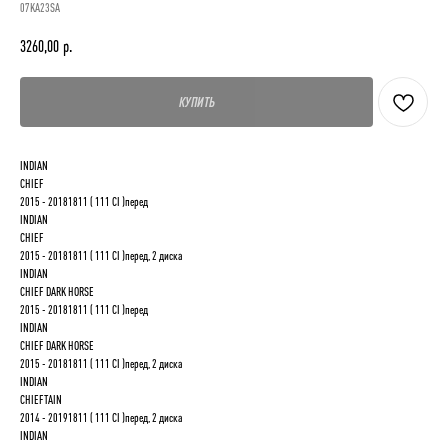
07KA23SA
3260,00
р.
КУПИТЬ
INDIAN
CHIEF
2015 - 20181811 ( 111 CI )перед
INDIAN
CHIEF
2015 - 20181811 ( 111 CI )перед, 2 диска
INDIAN
CHIEF DARK HORSE
2015 - 20181811 ( 111 CI )перед
INDIAN
CHIEF DARK HORSE
2015 - 20181811 ( 111 CI )перед, 2 диска
INDIAN
CHIEFTAIN
2014 - 20191811 ( 111 CI )перед, 2 диска
INDIAN