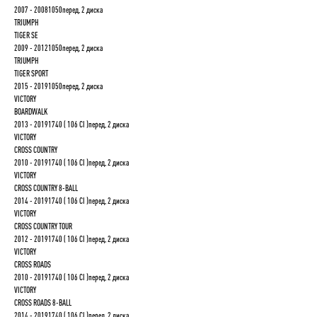
2007 - 20081050перед, 2 диска
TRIUMPH
TIGER SE
2009 - 20121050перед, 2 диска
TRIUMPH
TIGER SPORT
2015 - 20191050перед, 2 диска
VICTORY
BOARDWALK
2013 - 20191740 ( 106 CI )перед, 2 диска
VICTORY
CROSS COUNTRY
2010 - 20191740 ( 106 CI )перед, 2 диска
VICTORY
CROSS COUNTRY 8-BALL
2014 - 20191740 ( 106 CI )перед, 2 диска
VICTORY
CROSS COUNTRY TOUR
2012 - 20191740 ( 106 CI )перед, 2 диска
VICTORY
CROSS ROADS
2010 - 20191740 ( 106 CI )перед, 2 диска
VICTORY
CROSS ROADS 8-BALL
2014 - 20191740 ( 106 CI )перед, 2 диска