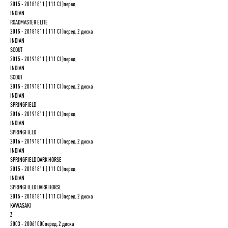
2015 - 20181811 ( 111 CI )перед
INDIAN
ROADMASTER ELITE
2015 - 20181811 ( 111 CI )перед, 2 диска
INDIAN
SCOUT
2015 - 20191811 ( 111 CI )перед
INDIAN
SCOUT
2015 - 20191811 ( 111 CI )перед, 2 диска
INDIAN
SPRINGFIELD
2016 - 20191811 ( 111 CI )перед
INDIAN
SPRINGFIELD
2016 - 20191811 ( 111 CI )перед, 2 диска
INDIAN
SPRINGFIELD DARK HORSE
2015 - 20181811 ( 111 CI )перед
INDIAN
SPRINGFIELD DARK HORSE
2015 - 20181811 ( 111 CI )перед, 2 диска
KAWASAKI
Z
2003 - 20061000перед, 2 диска