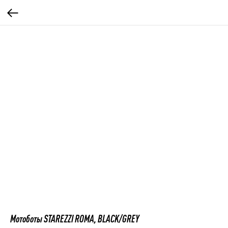
Мотоботы STAREZZI ROMA, BLACK/GREY